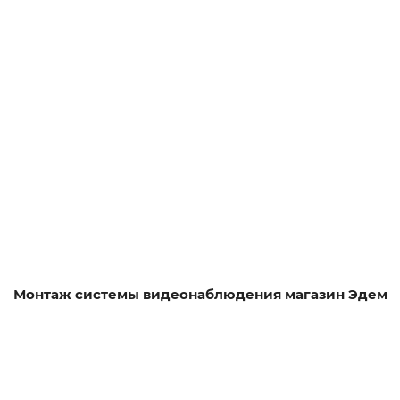
Смотреть проект
Монтаж системы видеонаблюдения магазин Эдем