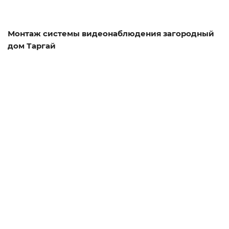
Монтаж системы видеонаблюдения загородный
дом Таргай
Смотреть проект