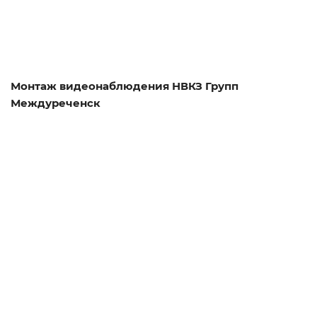
Монтаж видеонаблюдения НВКЗ Групп
Междуреченск
Смотреть проект