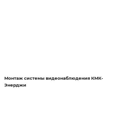
Смотреть проект
Монтаж системы видеонаблюдения КМК-
Энерджи