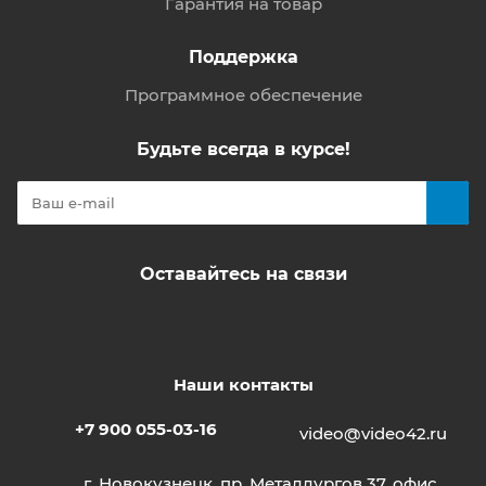
Гарантия на товар
Поддержка
Программное обеспечение
Будьте всегда в курсе!
Оставайтесь на связи
Наши контакты
+7 900 055-03-16
video@video42.ru
г. Новокузнецк, пр. Металлургов 37, офис