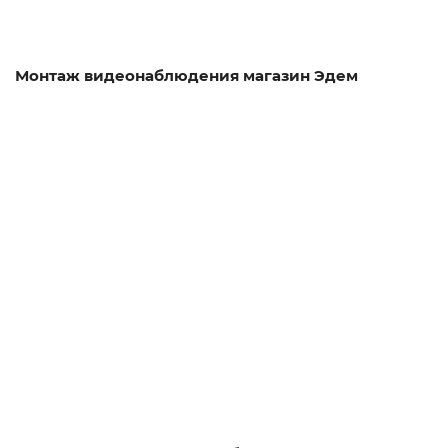
Монтаж видеонаблюдения магазин Эдем
Смотреть проект