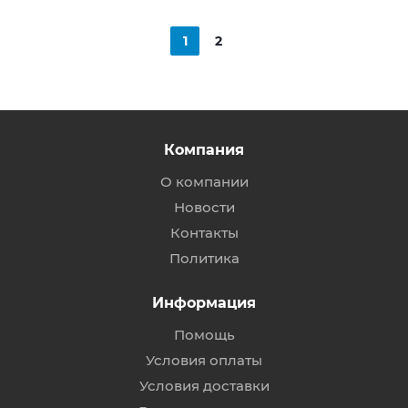
1
2
Компания
О компании
Новости
Контакты
Политика
Информация
Помощь
Условия оплаты
Условия доставки