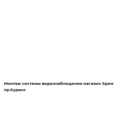
Смотреть проект
Монтаж системы видеонаблюдения магазин Эдем
пр.Курако