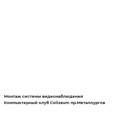
Смотреть проект
Монтаж системы видеонаблюдения
Компьютерный клуб Colizeum пр.Металлургов