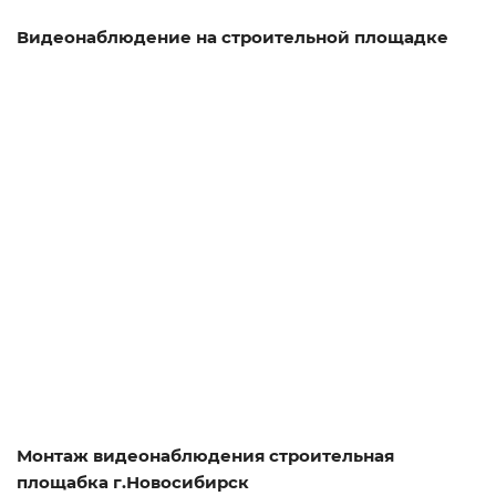
Видеонаблюдение на строительной площадке
Смотреть проект
Монтаж видеонаблюдения строительная
площабка г.Новосибирск