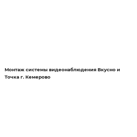
Смотреть проект
Монтаж системы видеонаблюдения Вкусно и
Точка г. Кемерово