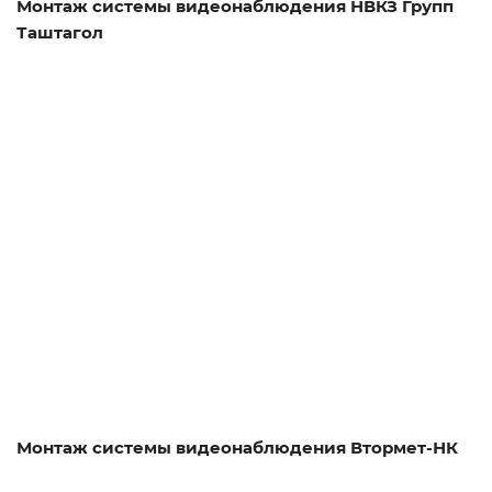
Монтаж системы видеонаблюдения НВКЗ Групп
Таштагол
Смотреть проект
Монтаж системы видеонаблюдения Втормет-НК