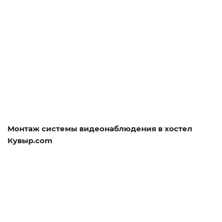
Смотреть проект
Монтаж системы видеонаблюдения в хостел
Кувыр.com