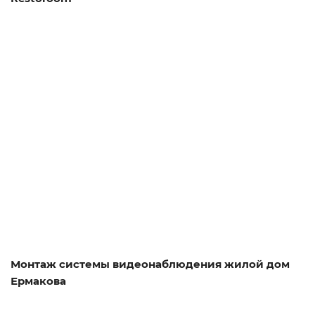
Смотреть проект
Монтаж системы видеонаблюдения жилой дом
Ермакова