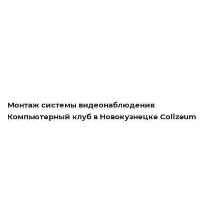
Смотреть проект
Монтаж системы видеонаблюдения
Компьютерный клуб в Новокузнецке Colizeum