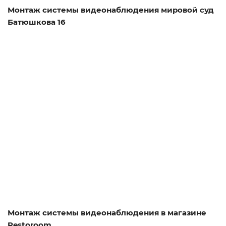
Монтаж системы видеонаблюдения мировой суд
Батюшкова 16
Смотреть проект
Монтаж системы видеонаблюдения в магазине
Restoroom