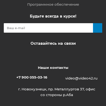
Программное обеспечение
Будьте всегда в курсе!
Оставайтесь на связи
Наши контакты
+7 900 055-03-16
video@video42.ru
г. Новокузнецк, пр. Металлургов 37, офис
со стороны р.Аба