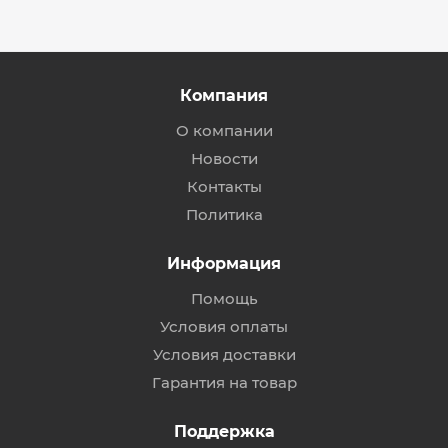
Компания
О компании
Новости
Контакты
Политика
Информация
Помощь
Условия оплаты
Условия доставки
Гарантия на товар
Поддержка