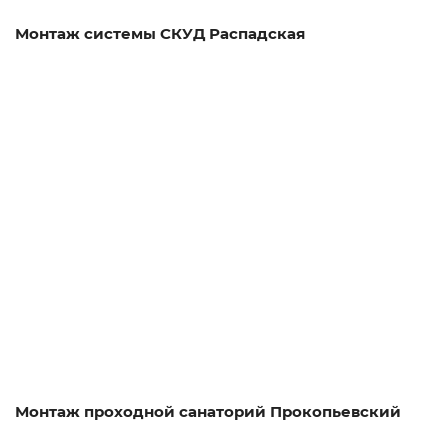
Монтаж системы СКУД Распадская
Смотреть проект
Монтаж проходной санаторий Прокопьевский