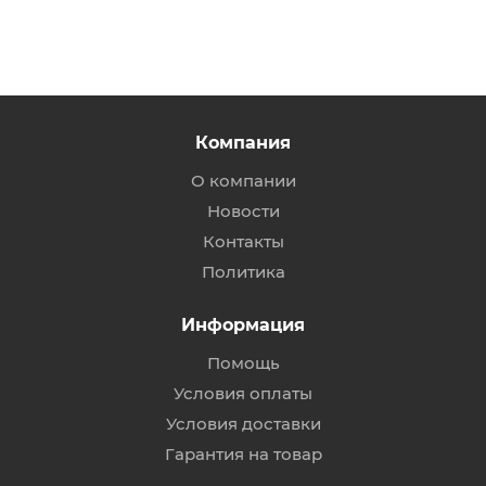
Компания
О компании
Новости
Контакты
Политика
Информация
Помощь
Условия оплаты
Условия доставки
Гарантия на товар