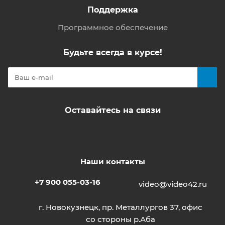
Поддержка
Программное обеспечение
Будьте всегда в курсе!
Оставайтесь на связи
Наши контакты
+7 900 055-03-16
video@video42.ru
г. Новокузнецк, пр. Металлургов 37, офис
со стороны р.Аба