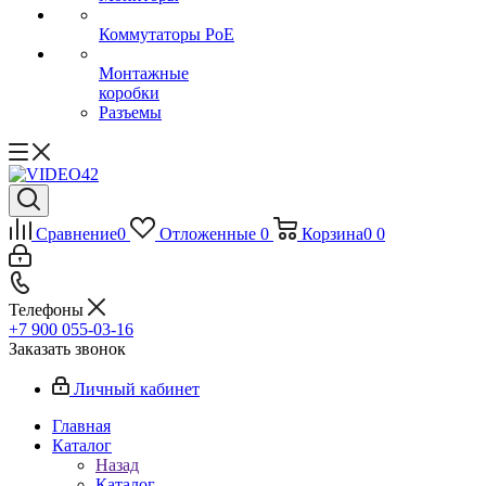
Коммутаторы PoE
Монтажные
коробки
Разъемы
Сравнение
0
Отложенные
0
Корзина
0
0
Телефоны
+7 900 055-03-16
Заказать звонок
Личный кабинет
Главная
Каталог
Назад
Каталог