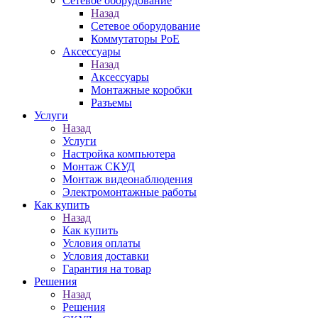
Сетевое оборудование
Назад
Сетевое оборудование
Коммутаторы PoE
Аксессуары
Назад
Аксессуары
Монтажные коробки
Разъемы
Услуги
Назад
Услуги
Настройка компьютера
Монтаж СКУД
Монтаж видеонаблюдения
Электромонтажные работы
Как купить
Назад
Как купить
Условия оплаты
Условия доставки
Гарантия на товар
Решения
Назад
Решения