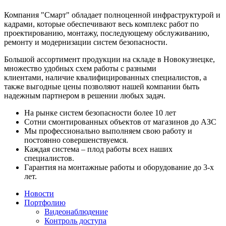
Компания "Смарт" обладает полноценной инфраструктурой и
кадрами, которые обеспечивают весь комплекс работ по
проектированию, монтажу, последующему обслуживанию,
ремонту и модернизации систем безопасности.
Большой ассортимент продукции на складе в Новокузнецке,
множество удобных схем работы с разными
клиентами, наличие квалифицированных специалистов, а
также выгодные цены позволяют нашей компании быть
надежным партнером в решении любых задач.
На рынке систем безопасности более 10 лет
Сотни смонтированных объектов от магазинов до АЗС
Мы профессионально выполняем свою работу и
постоянно совершенствуемся.
Каждая система – плод работы всех наших
специалистов.
Гарантия на монтажные работы и оборудование до 3-х
лет.
Новости
Портфолию
Видеонаблюдение
Контроль доступа