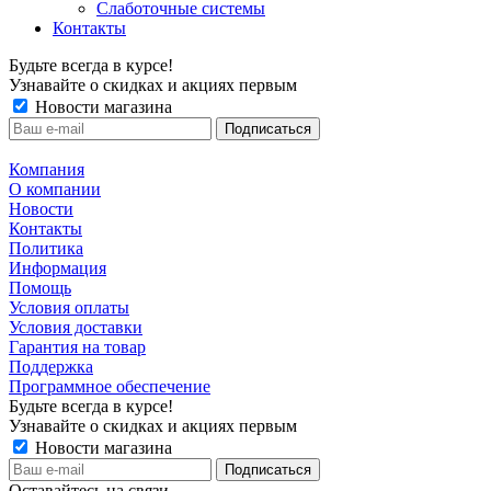
Слаботочные системы
Контакты
Будьте всегда в курсе!
Узнавайте о скидках и акциях первым
Новости магазина
Компания
О компании
Новости
Контакты
Политика
Информация
Помощь
Условия оплаты
Условия доставки
Гарантия на товар
Поддержка
Программное обеспечение
Будьте всегда в курсе!
Узнавайте о скидках и акциях первым
Новости магазина
Оставайтесь на связи