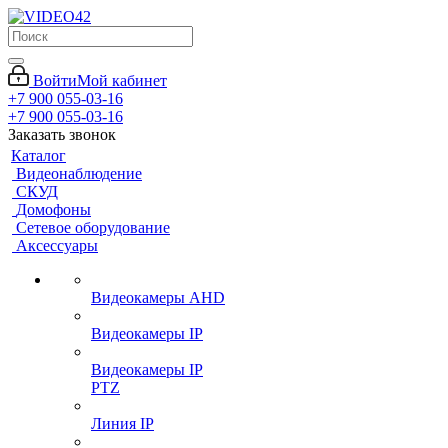
Войти
Мой кабинет
+7 900 055-03-16
+7 900 055-03-16
Заказать звонок
Каталог
Видеонаблюдение
СКУД
Домофоны
Сетевое оборудование
Аксессуары
Видеокамеры AHD
Видеокамеры IP
Видеокамеры IP
PTZ
Линия IP