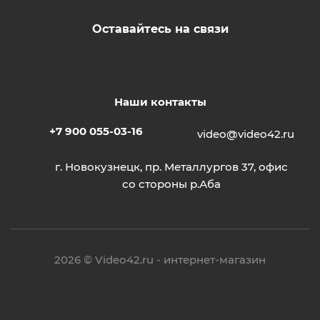
Оставайтесь на связи
Наши контакты
+7 900 055-03-16
video@video42.ru
г. Новокузнецк, пр. Металлургов 37, офис
со стороны р.Аба
2026 © Video42.ru - интернет-магазин