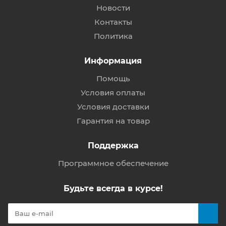
Новости
Контакты
Политика
Информация
Помощь
Условия оплаты
Условия доставки
Гарантия на товар
Поддержка
Программное обеспечение
Будьте всегда в курсе!