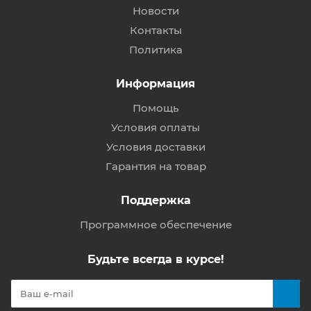
Новости
Контакты
Политика
Информация
Помощь
Условия оплаты
Условия доставки
Гарантия на товар
Поддержка
Программное обеспечение
Будьте всегда в курсе!