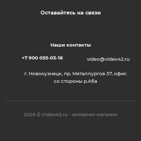
Оставайтесь на связи
Наши контакты
+7 900 055-03-16
video@video42.ru
г. Новокузнецк, пр. Металлургов 37, офис
со стороны р.Аба
2026 © Video42.ru - интернет-магазин