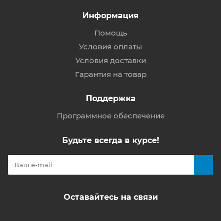
Информация
Помощь
Условия оплаты
Условия доставки
Гарантия на товар
Поддержка
Программное обеспечение
Будьте всегда в курсе!
Оставайтесь на связи