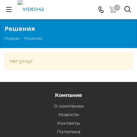
0
Решения
Главная
-
Решения
Нет услуг
Компания
О компании
Новости
Контакты
Политика