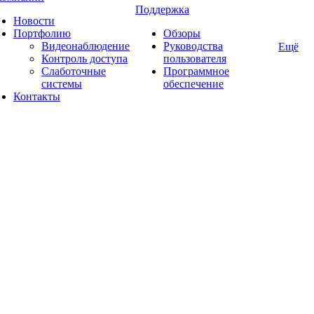
Поддержка
Новости
Портфолию
Обзоры
Видеонаблюдение
Руководства
Ещё
Контроль доступа
пользователя
Слаботочные
Программное
системы
обеспечение
Контакты