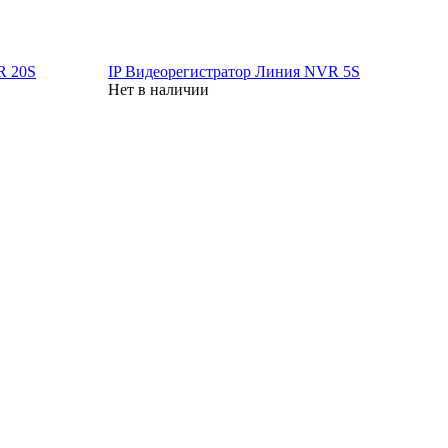
R 20S
IP Видеорегистратор Линия NVR 5S
Нет в наличии