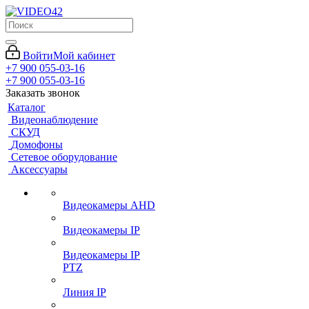
Войти
Мой кабинет
+7 900 055-03-16
+7 900 055-03-16
Заказать звонок
Каталог
Видеонаблюдение
СКУД
Домофоны
Сетевое оборудование
Аксессуары
Видеокамеры AHD
Видеокамеры IP
Видеокамеры IP
PTZ
Линия IP