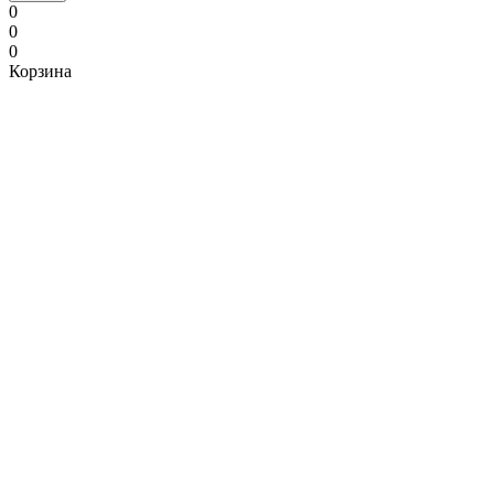
0
0
0
Корзина