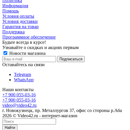
Политика
Информация
Помощь
Условия оплаты
Условия доставки
Гарантия на товар
Поддержка
Программное обеспечение
Будьте всегда в курсе!
Узнавайте о скидках и акциях первым
Новости магазина
Оставайтесь на связи
Telegram
WhatsApp
Наши контакты
+7 900 055-03-16
+7 900 055-03-16
video@video42.ru
г. Новокузнецк, пр. Металлургов 37, офис со стороны р.Аба
2026 © Video42.ru - интернет-магазин
Найти