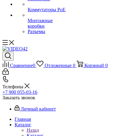
Коммутаторы PoE
Монтажные
коробки
Разъемы
Сравнение
0
Отложенные
0
Корзина
0
0
Телефоны
+7 900 055-03-16
Заказать звонок
Личный кабинет
Главная
Каталог
Назад
Каталог