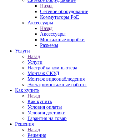
Сетевое оборудование
Назад
Сетевое оборудование
Коммутаторы PoE
Аксессуары
Назад
Аксессуары
Монтажные коробки
Разъемы
Услуги
Назад
Услуги
Настройка компьютера
Монтаж СКУД
Монтаж видеонаблюдения
Электромонтажные работы
Как купить
Назад
Как купить
Условия оплаты
Условия доставки
Гарантия на товар
Решения
Назад
Решения