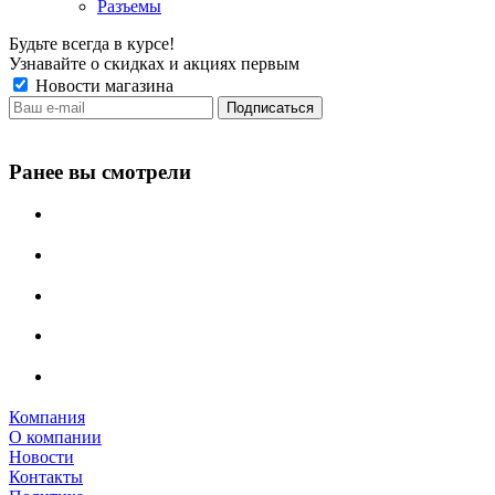
Разъемы
Будьте всегда в курсе!
Узнавайте о скидках и акциях первым
Новости магазина
Ранее вы смотрели
Компания
О компании
Новости
Контакты