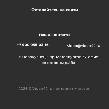
Оставайтесь на связи
Наши контакты
+7 900 055-03-16
video@video42.ru
г. Новокузнецк, пр. Металлургов 37, офис
со стороны р.Аба
2026 © Video42.ru - интернет-магазин