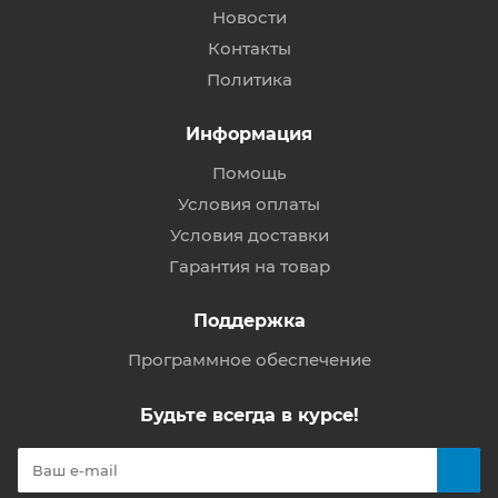
Новости
Контакты
Политика
Информация
Помощь
Условия оплаты
Условия доставки
Гарантия на товар
Поддержка
Программное обеспечение
Будьте всегда в курсе!